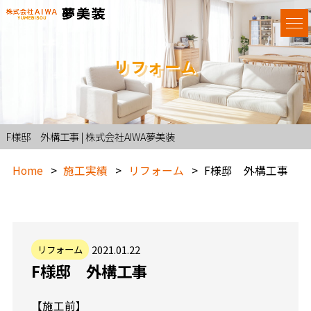
リフォーム
F様邸 外構工事 | 株式会社AIWA夢美装
Home
施工実績
リフォーム
F様邸 外構工事
2021.01.22
リフォーム
F様邸 外構工事
【施工前】