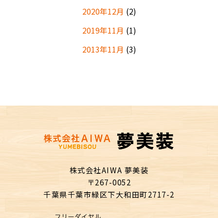
2020年12月
(2)
2019年11月
(1)
2013年11月
(3)
株式会社AIWA 夢美装
〒267-0052
千葉県千葉市緑区下大和田町2717-2