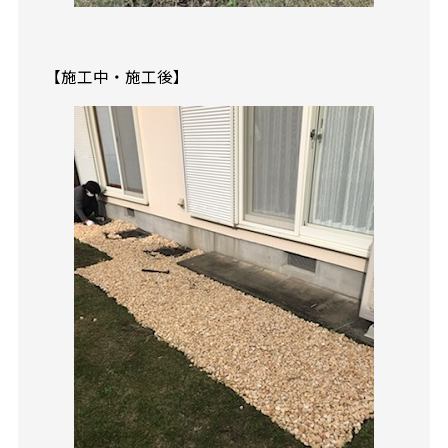
【施工中・施工後】