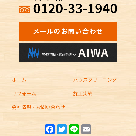
メールのお問い合わせ
ホーム
ハウスクリーニング
リフォーム
施工実績
会社情報・お問い合わせ
F
T
Li
E