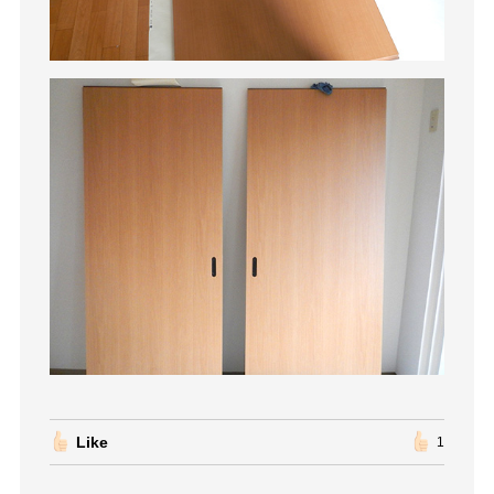
Like
1