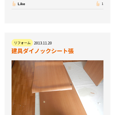
Like
1
2013.11.20
リフォーム
建具ダイノックシート張