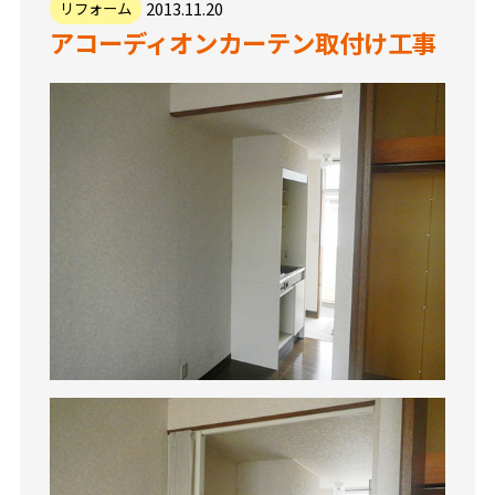
2013.11.20
リフォーム
アコーディオンカーテン取付け工事