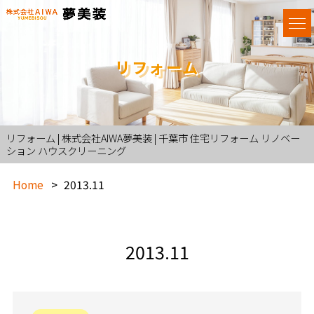
リフォーム
リフォーム | 株式会社AIWA夢美装 | 千葉市 住宅リフォーム リノベー
ション ハウスクリーニング
Home
2013.11
2013.11