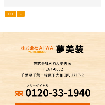
1 / 1
1
株式会社AIWA 夢美装
〒267-0052
千葉県千葉市緑区下大和田町2717-2