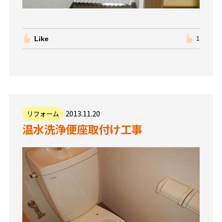
Like
1
2013.11.20
リフォーム
温水洗浄便座取付け工事