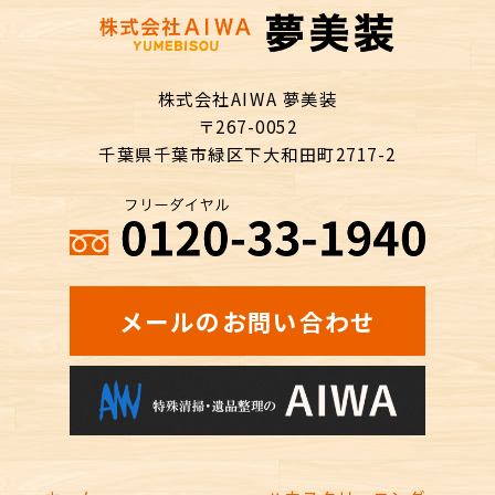
株式会社AIWA 夢美装
〒267-0052
千葉県千葉市緑区下大和田町2717-2
メールのお問い合わせ