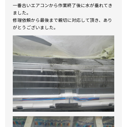
一番古いエアコンから作業終了後に水が垂れてき
ました。
修理依頼から最後まで親切に対応して頂き、あり
がとうございました。