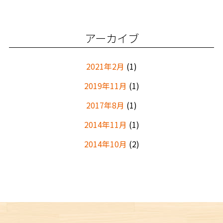
アーカイブ
2021年2月
(1)
2019年11月
(1)
2017年8月
(1)
2014年11月
(1)
2014年10月
(2)