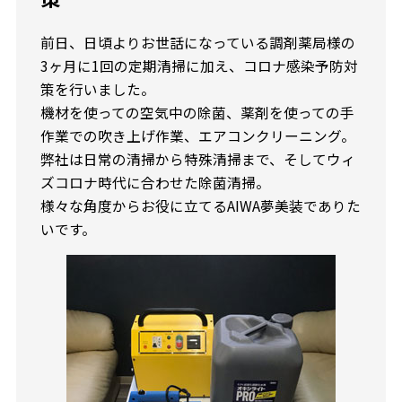
前日、日頃よりお世話になっている調剤薬局様の
3ヶ月に1回の定期清掃に加え、コロナ感染予防対
策を行いました。
機材を使っての空気中の除菌、薬剤を使っての手
作業での吹き上げ作業、エアコンクリーニング。
弊社は日常の清掃から特殊清掃まで、そしてウィ
ズコロナ時代に合わせた除菌清掃。
様々な角度からお役に立てるAIWA夢美装でありた
いです。