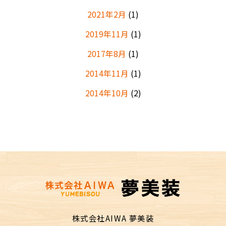
2021年2月
(1)
2019年11月
(1)
2017年8月
(1)
2014年11月
(1)
2014年10月
(2)
株式会社AIWA 夢美装