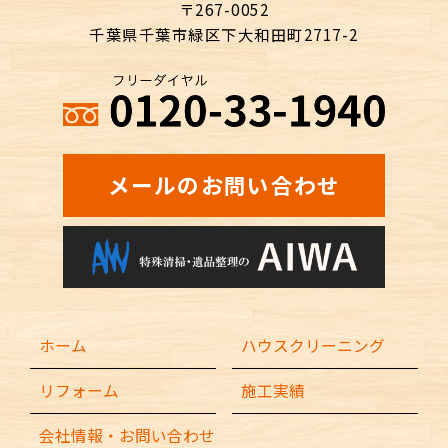
〒267-0052
千葉県千葉市緑区下大和田町2717-2
メールのお問い合わせ
ホーム
ハウスクリーニング
リフォーム
施工実績
会社情報・お問い合わせ