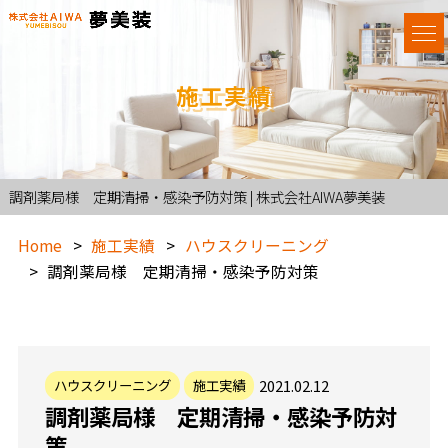
施工実績
調剤薬局様 定期清掃・感染予防対策 | 株式会社AIWA夢美装
Home
施工実績
ハウスクリーニング
調剤薬局様 定期清掃・感染予防対策
2021.02.12
ハウスクリーニング
施工実績
調剤薬局様 定期清掃・感染予防対
策