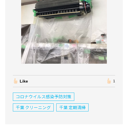
Like
1
コロナウイルス感染予防対策
千葉 クリーニング
千葉 定期清掃