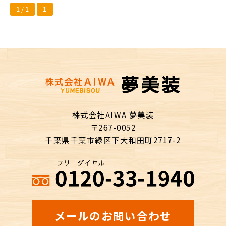
1 / 1
1
株式会社AIWA 夢美装
〒267-0052
千葉県千葉市緑区下大和田町2717-2
メールのお問い合わせ