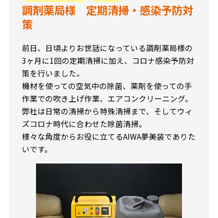
調剤薬局様 定期清掃・感染予防対
策
前日、日頃よりお世話になっている調剤薬局様の
3ヶ月に1回の定期清掃に加え、コロナ感染予防対
策を行いました。
機材を使っての空気中の除菌、薬剤を使っての手
作業での吹き上げ作業、エアコンクリーニング。
弊社は日常の清掃から特殊清掃まで、そしてウィ
ズコロナ時代に合わせた除菌清掃。
様々な角度からお役に立てるAIWA夢美装でありた
いです。